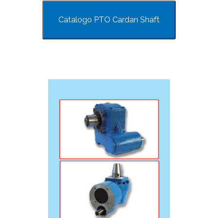
Catalogo PTO Cardan Shaft