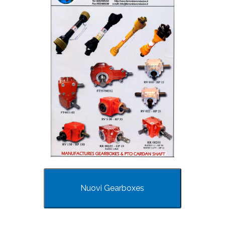
Nuovi Gearboxes