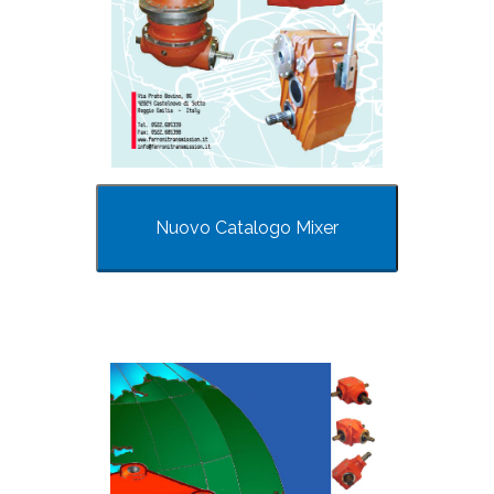
Nuovo Catalogo Mixer