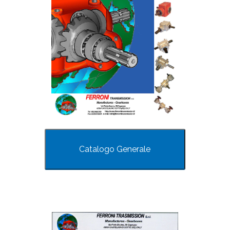
Catalogo Generale