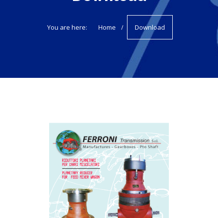
You are here:
Home
Download