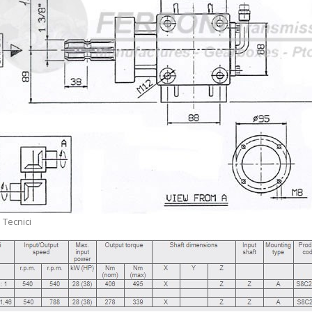
 Tecnici