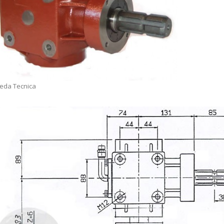
eda Tecnica